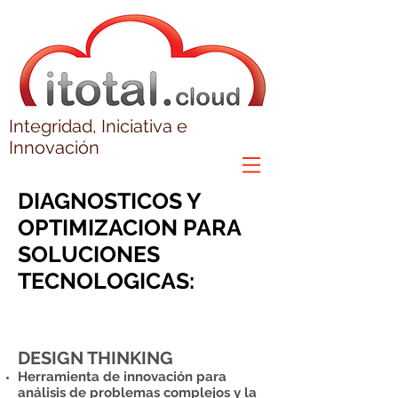
Integridad, Iniciativa e
Innovación
DIAGNOSTICOS Y
OPTIMIZACION
PARA
SOLUCIONES
TECNOLOGICAS:
DESIGN THINKING
Herramienta de innovación para
análisis de problemas complejos y la