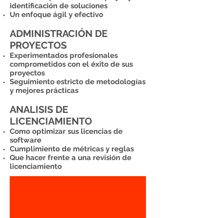
identificación de soluciones
Un enfoque ágil y efectivo
ADMINISTRACIÓN DE
PROYECTOS
Experimentados profesionales
comprometidos con el éxito de sus
proyectos
Seguimiento estricto de metodologías
y mejores prácticas
ANALISIS DE
LICENCIAMIENTO
Como optimizar sus licencias de
software
Cumplimiento de métricas y reglas
Que hacer frente a una revisión de
licenciamiento